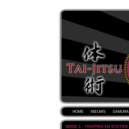
HOME
NIEUWS
SAMURA
SERIE 3 - TRAPPEN EN STOTEN